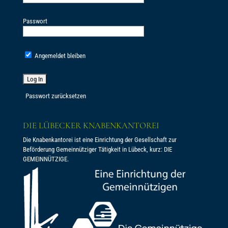
Passwort
Angemeldet bleiben
Passwort zurücksetzen
DIE LÜBECKER KNABENKANTOREI
Die Knabenkantorei ist eine Einrichtung der Gesellschaft zur
Beförderung Gemeinnütziger Tätigkeit in Lübeck, kurz: DIE
GEMEINNÜTZIGE.