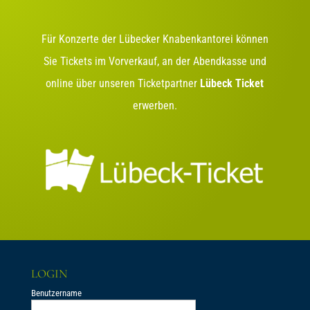
Für Konzerte der Lübecker Knabenkantorei können
Sie Tickets im Vorverkauf, an der Abendkasse und
online über unseren Ticketpartner
Lübeck Ticket
erwerben.
LOGIN
Benutzername