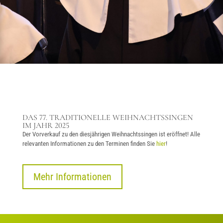
DAS 77. TRADITIONELLE WEIHNACHTSSINGEN
IM JAHR 2025
Der Vorverkauf zu den diesjährigen Weihnachtssingen ist eröffnet! Alle
relevanten Informationen zu den Terminen finden Sie
hier
!
Mehr Informationen