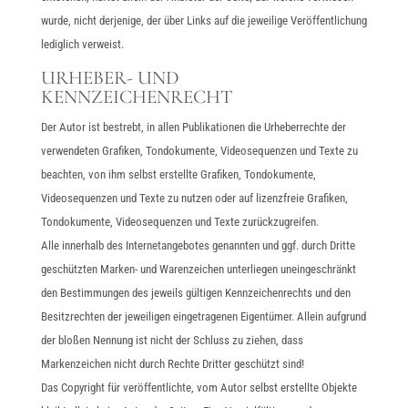
wurde, nicht derjenige, der über Links auf die jeweilige Veröffentlichung
lediglich verweist.
URHEBER- UND
KENNZEICHENRECHT
Der Autor ist bestrebt, in allen Publikationen die Urheberrechte der
verwendeten Grafiken, Tondokumente, Videosequenzen und Texte zu
beachten, von ihm selbst erstellte Grafiken, Tondokumente,
Videosequenzen und Texte zu nutzen oder auf lizenzfreie Grafiken,
Tondokumente, Videosequenzen und Texte zurückzugreifen.
Alle innerhalb des Internetangebotes genannten und ggf. durch Dritte
geschützten Marken- und Warenzeichen unterliegen uneingeschränkt
den Bestimmungen des jeweils gültigen Kennzeichenrechts und den
Besitzrechten der jeweiligen eingetragenen Eigentümer. Allein aufgrund
der bloßen Nennung ist nicht der Schluss zu ziehen, dass
Markenzeichen nicht durch Rechte Dritter geschützt sind!
Das Copyright für veröffentlichte, vom Autor selbst erstellte Objekte