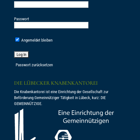
Passwort
Angemeldet bleiben
Passwort zurücksetzen
DIE LÜBECKER KNABENKANTOREI
Die Knabenkantorei ist eine Einrichtung der Gesellschaft zur
Beförderung Gemeinnütziger Tätigkeit in Lübeck, kurz: DIE
GEMEINNÜTZIGE.