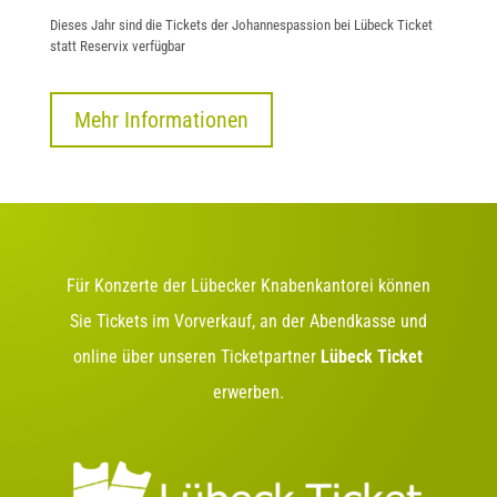
Dieses Jahr sind die Tickets der Johannespassion bei Lübeck Ticket
statt Reservix verfügbar
Mehr Informationen
Für Konzerte der Lübecker Knabenkantorei können
Sie Tickets im Vorverkauf, an der Abendkasse und
online über unseren Ticketpartner
Lübeck Ticket
erwerben.