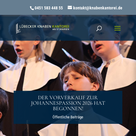
0451 583 448 55
kontakt@knabenkantorei.de
DER VORVERKAUF ZUR
JOHANNESPASSION 2026 HAT
BEGONNEN!
Öffentliche Beiträge