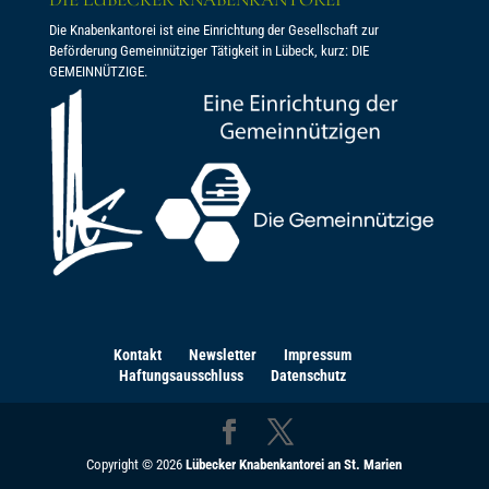
Die Knabenkantorei ist eine Einrichtung der Gesellschaft zur
Beförderung Gemeinnütziger Tätigkeit in Lübeck, kurz: DIE
GEMEINNÜTZIGE.
Kontakt
Newsletter
Impressum
Haftungsausschluss
Datenschutz
Copyright © 2026
Lübecker Knabenkantorei an St. Marien