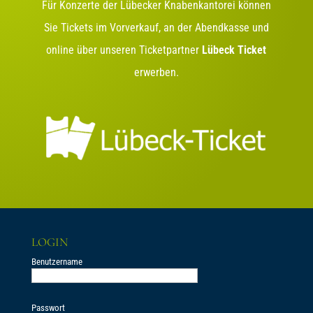
Für Konzerte der Lübecker Knabenkantorei können
Sie Tickets im Vorverkauf, an der Abendkasse und
online über unseren Ticketpartner
Lübeck Ticket
erwerben.
LOGIN
Benutzername
Passwort