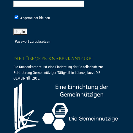
Angemeldet bleiben
Passwort zurücksetzen
DIE LÜBECKER KNABENKANTOREI
Die Knabenkantorei ist eine Einrichtung der Gesellschaft zur
Beförderung Gemeinnütziger Tätigkeit in Lübeck, kurz: DIE
GEMEINNÜTZIGE.